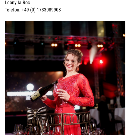
Leony la Roc
Telefon: +49 (0) 1733089908