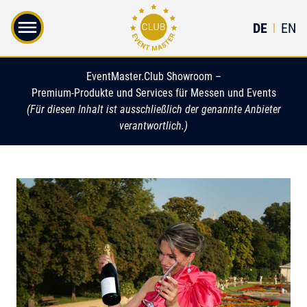
DE
EN
|
EventMaster.Club Showroom –
Premium-Produkte und Services für Messen und Events
(Für diesen Inhalt ist ausschließlich der genannte Anbieter
verantwortlich.)