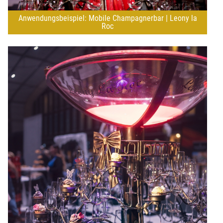
Anwendungsbeispiel: Mobile Champagnerbar | Leony la
Roc