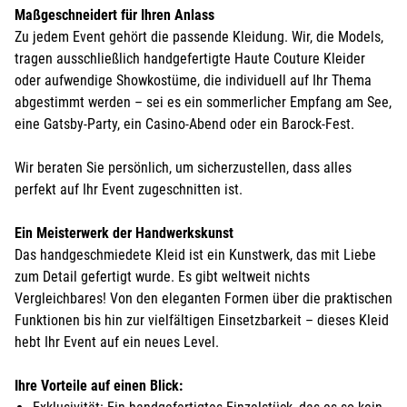
Maßgeschneidert für Ihren Anlass
Zu jedem Event gehört die passende Kleidung. Wir, die Models,
tragen ausschließlich handgefertigte Haute Couture Kleider
oder aufwendige Showkostüme, die individuell auf Ihr Thema
abgestimmt werden – sei es ein sommerlicher Empfang am See,
eine Gatsby-Party, ein Casino-Abend oder ein Barock-Fest.
Wir beraten Sie persönlich, um sicherzustellen, dass alles
perfekt auf Ihr Event zugeschnitten ist.
Ein Meisterwerk der Handwerkskunst
Das handgeschmiedete Kleid ist ein Kunstwerk, das mit Liebe
zum Detail gefertigt wurde. Es gibt weltweit nichts
Vergleichbares! Von den eleganten Formen über die praktischen
Funktionen bis hin zur vielfältigen Einsetzbarkeit – dieses Kleid
hebt Ihr Event auf ein neues Level.
Ihre Vorteile auf einen Blick: