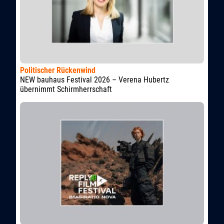
Politischer Rückenwind
NEW bauhaus Festival 2026 – Verena Hubertz
übernimmt Schirmherrschaft