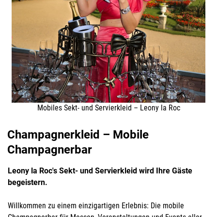
Mobiles Sekt- und Servierkleid – Leony la Roc
Champagnerkleid – Mobile
Champagnerbar
Leony la Roc's Sekt- und Servierkleid wird Ihre Gäste
begeistern.
Willkommen zu einem einzigartigen Erlebnis: Die mobile