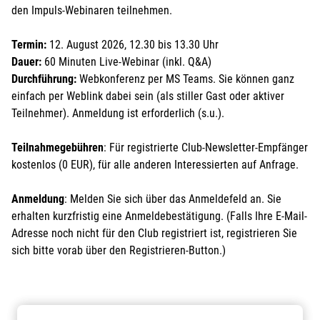
den Impuls-Webinaren teilnehmen.
Termin:
12. August 2026, 12.30 bis 13.30 Uhr
Dauer:
60 Minuten Live-Webinar (inkl. Q&A)
Durchführung:
Webkonferenz per MS Teams. Sie können ganz
einfach per Weblink dabei sein (als stiller Gast oder aktiver
Teilnehmer). Anmeldung ist erforderlich (s.u.).
Teilnahmegebühren
: Für registrierte Club-Newsletter-Empfänger
kostenlos (0 EUR), für alle anderen Interessierten auf Anfrage.
Anmeldung
: Melden Sie sich über das Anmeldefeld an. Sie
erhalten kurzfristig eine Anmeldebestätigung. (Falls Ihre E-Mail-
Adresse noch nicht für den Club registriert ist, registrieren Sie
sich bitte vorab über den Registrieren-Button.)