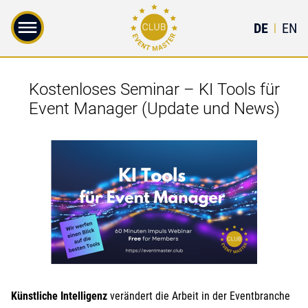
DE
EN
|
Kostenloses Seminar – KI Tools für
Event Manager (Update und News)
Künstliche Intelligenz
verändert die Arbeit in der Eventbranche