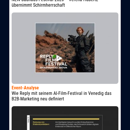
übernimmt Schirmherrschaft
Event-Analyse
Wie Reply mit seinem AI-Film-Festival in Venedig das
B2B-Marketing neu definiert