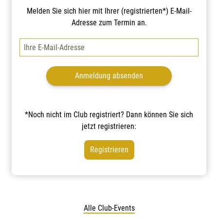
Melden Sie sich hier mit Ihrer (registrierten*) E-Mail-
Adresse zum Termin an.
*Noch nicht im Club registriert? Dann können Sie sich
jetzt registrieren:
Registrieren
Alle Club-Events